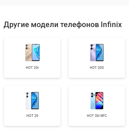
Другие модели телефонов Infinix
HOT 20i
HOT 20S
HOT 20
HOT 30i NFC