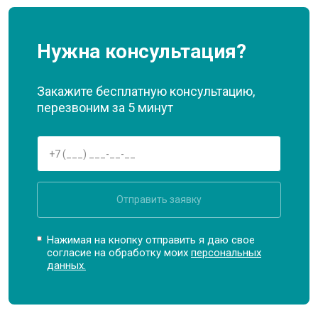
Нужна консультация?
Закажите бесплатную консультацию,
перезвоним за 5 минут
Отправить заявку
Нажимая на кнопку отправить я даю свое
согласие на обработку моих
персональных
данных.