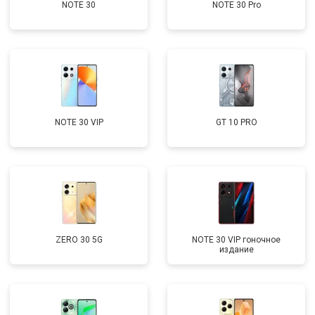
NOTE 30
NOTE 30 Pro
NOTE 30 VIP
GT 10 PRO
ZERO 30 5G
NOTE 30 VIP гоночное
издание