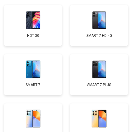
HOT 30
SMART 7 HD 4G
SMART 7
SMART 7 PLUS