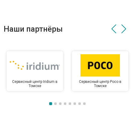
Наши партнёры
Сервисный центр Iridium в
Сервисный центр Poco в
Томске
Томске