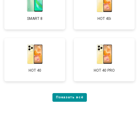
SMART 8
HOT 40i
HOT 40
HOT 40 PRO