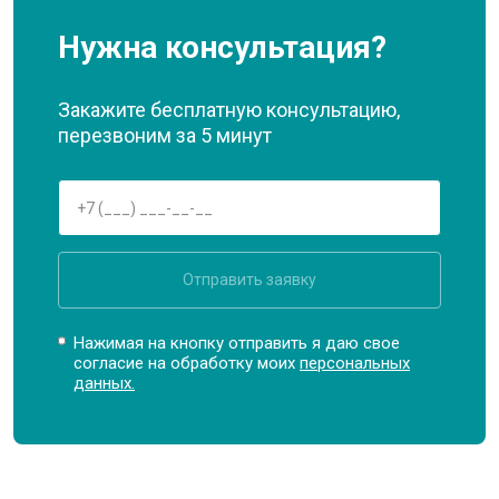
Нужна консультация?
Закажите бесплатную консультацию,
перезвоним за 5 минут
Отправить заявку
Нажимая на кнопку отправить я даю свое
согласие на обработку моих
персональных
данных.