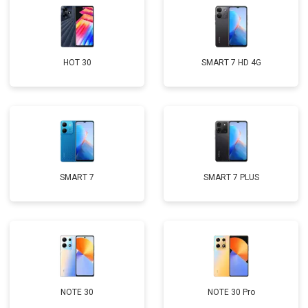
HOT 30
SMART 7 HD 4G
SMART 7
SMART 7 PLUS
NOTE 30
NOTE 30 Pro