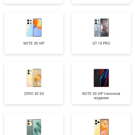
NOTE 30 VIP
GT 10 PRO
ZERO 30 5G
NOTE 30 VIP гоночное
издание