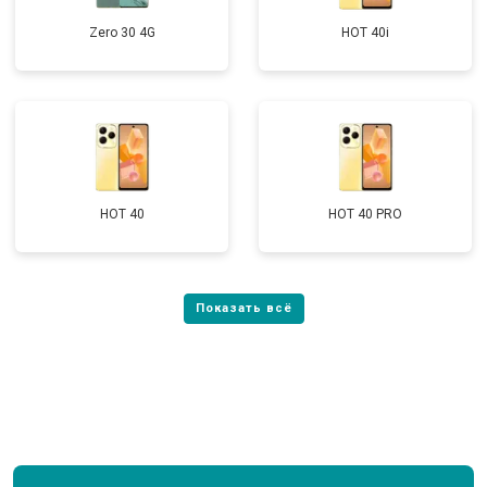
Zero 30 4G
HOT 40i
HOT 40
HOT 40 PRO