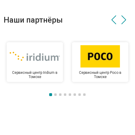
Наши партнёры
Сервисный центр Iridium в
Сервисный центр Poco в
Томске
Томске