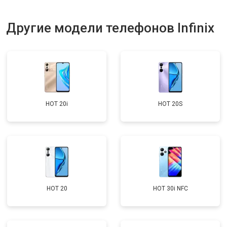
Другие модели телефонов Infinix
HOT 20i
HOT 20S
HOT 20
HOT 30i NFC