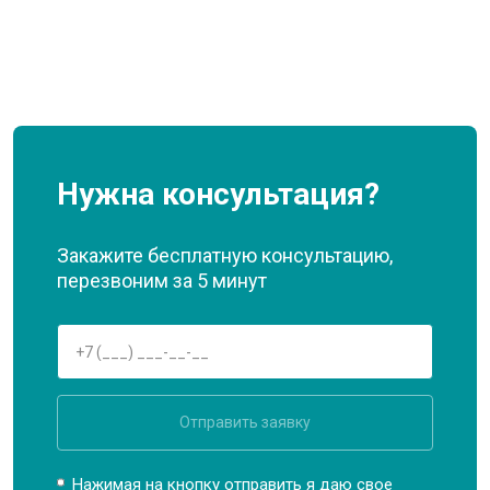
Нужна консультация?
Закажите бесплатную консультацию,
перезвоним за 5 минут
Отправить заявку
Нажимая на кнопку отправить я даю свое