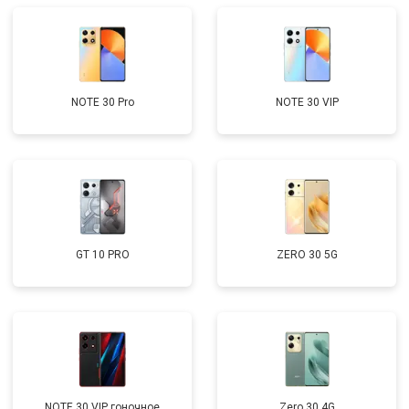
NOTE 30 Pro
NOTE 30 VIP
GT 10 PRO
ZERO 30 5G
NOTE 30 VIP гоночное
Zero 30 4G