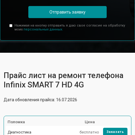
Отправить заявку
Нажимая на кнопку отправить я даю свое согласие на обработку
моих
персональных данных.
Прайс лист на ремонт телефона
Infinix SMART 7 HD 4G
Дата обновления прайса: 16.07.2026
Поломка
Цена
Диагностика
бесплатно
Заказать