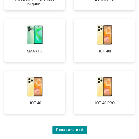
издание
SMART 8
HOT 40i
HOT 40
HOT 40 PRO