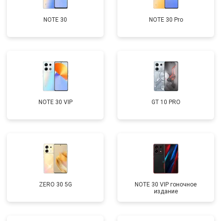
NOTE 30
NOTE 30 Pro
NOTE 30 VIP
GT 10 PRO
ZERO 30 5G
NOTE 30 VIP гоночное
издание