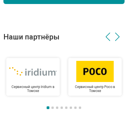
Наши партнёры
Сервисный центр Iridium в
Сервисный центр Poco в
Томске
Томске