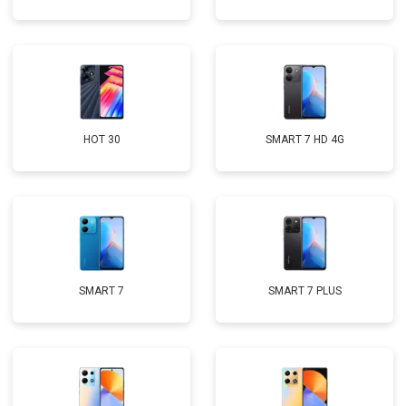
HOT 30
SMART 7 HD 4G
SMART 7
SMART 7 PLUS