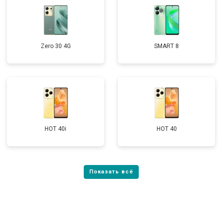
Zero 30 4G
SMART 8
HOT 40i
HOT 40