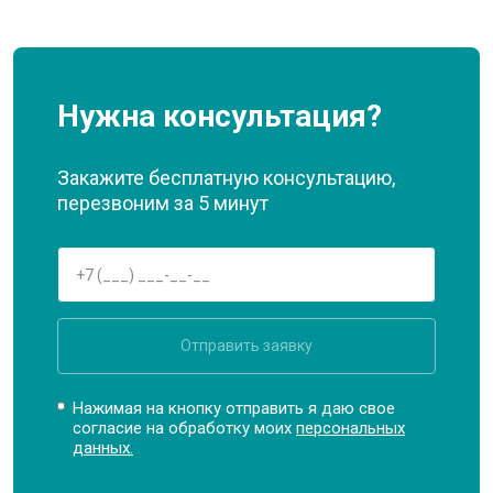
Нужна консультация?
Закажите бесплатную консультацию,
перезвоним за 5 минут
Отправить заявку
Нажимая на кнопку отправить я даю свое
согласие на обработку моих
персональных
данных.