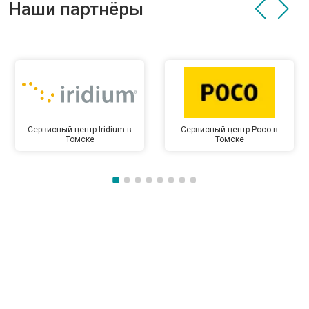
Наши партнёры
Сервисный центр Iridium в
Сервисный центр Poco в
Томске
Томске