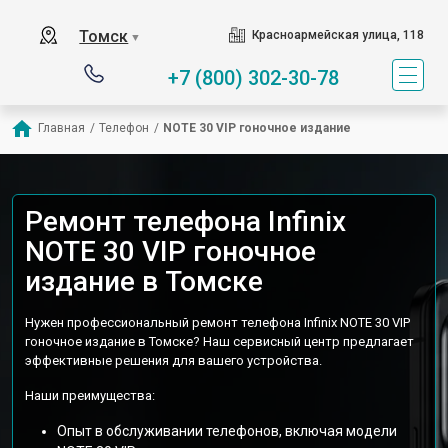
Томск
Красноармейская улица, 118
▼
+7 (800) 302-30-78
Главная
/
Телефон
/
NOTE 30 VIP гоночное издание
Ремонт телефона Infinix
NOTE 30 VIP гоночное
издание в Томске
Нужен профессиональный ремонт телефона Infinix NOTE 30 VIP
гоночное издание в Томске? Наш сервисный центр предлагает
эффективные решения для вашего устройства.
Наши преимущества:
Опыт в обслуживании телефонов, включая модели