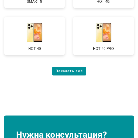
SMART 8
HOT 40i
HOT 40
HOT 40 PRO
Нужна консультация?