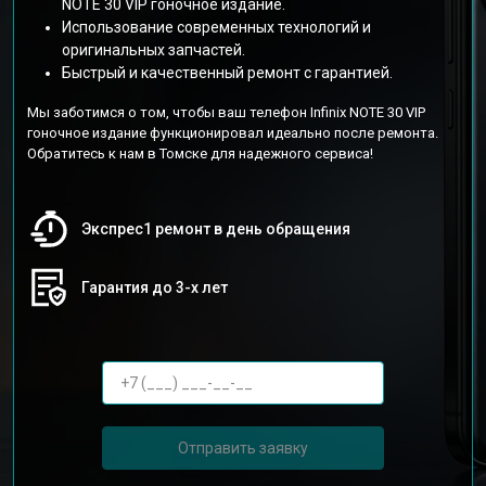
NOTE 30 VIP гоночное издание.
Использование современных технологий и
оригинальных запчастей.
Быстрый и качественный ремонт с гарантией.
Мы заботимся о том, чтобы ваш телефон Infinix NOTE 30 VIP
гоночное издание функционировал идеально после ремонта.
Обратитесь к нам в Томске для надежного сервиса!
Экспрес1 ремонт в день обращения
Гарантия до 3-х лет
Отправить заявку