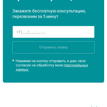
Закажите бесплатную консультацию,
перезвоним за 5 минут
Отправить заявку
Нажимая на кнопку отправить я даю свое
согласие на обработку моих
персональных
данных.