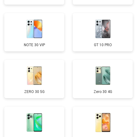
NOTE 30 VIP
GT 10 PRO
ZERO 30 5G
Zero 30 4G