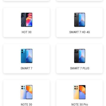
HOT 30
SMART 7 HD 4G
SMART 7
SMART 7 PLUS
NOTE 30
NOTE 30 Pro