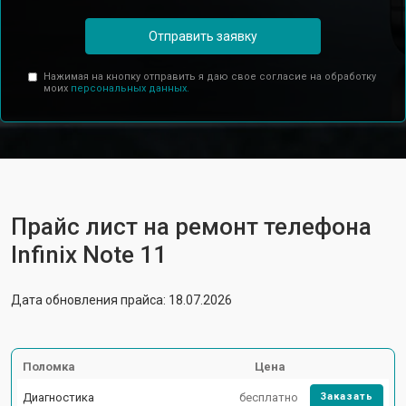
Отправить заявку
Нажимая на кнопку отправить я даю свое согласие на обработку
моих
персональных данных.
Прайс лист на ремонт телефона
Infinix Note 11
Дата обновления прайса: 18.07.2026
Поломка
Цена
Диагностика
бесплатно
Заказать