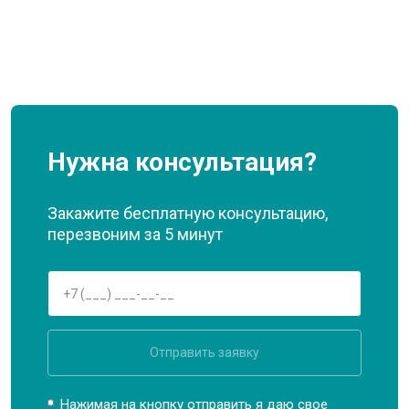
Нужна консультация?
Закажите бесплатную консультацию,
перезвоним за 5 минут
Отправить заявку
Нажимая на кнопку отправить я даю свое