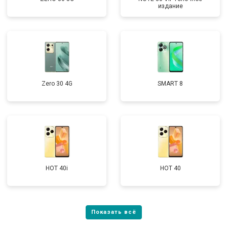
издание
Zero 30 4G
SMART 8
HOT 40i
HOT 40