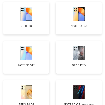
NOTE 30
NOTE 30 Pro
NOTE 30 VIP
GT 10 PRO
ZERO 30 5G
NOTE 30 VIP гоночное