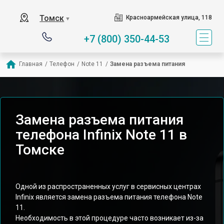
Томск
Красноармейская улица, 118
▼
+7 (800) 350-44-53
Главная
/
Телефон
/
Note 11
/
Замена разъема питания
Замена разъема питания
телефона Infinix Note 11 в
Томске
Одной из распространенных услуг в сервисных центрах
Infinix является замена разъема питания телефона Note
11.
Необходимость в этой процедуре часто возникает из-за