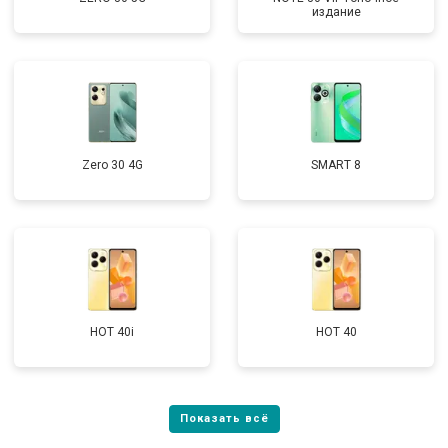
издание
Zero 30 4G
SMART 8
HOT 40i
HOT 40