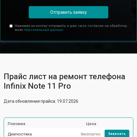
Отправить заявку
Нажимая на кнопку отправить я даю свое согласие на обработку
моих
персональных данных.
Прайс лист на ремонт телефона
Infinix Note 11 Pro
Дата обновления прайса: 19.07.2026
Поломка
Цена
Диагностика
бесплатно
Заказать