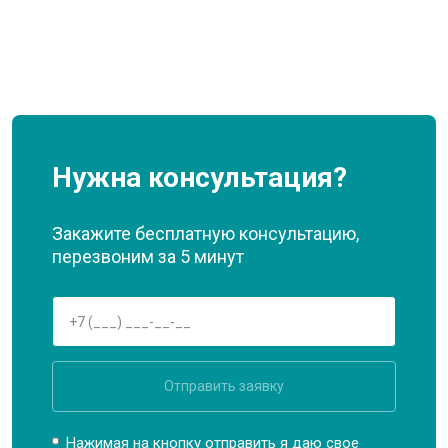
Нужна консультация?
Закажите бесплатную консультацию,
перезвоним за 5 минут
Отправить заявку
Нажимая на кнопку отправить я даю свое