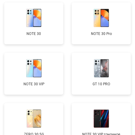
NOTE 30
NOTE 30 Pro
NOTE 30 VIP
GT 10 PRO
ZERO 30 5G
NOTE 30 VIP гоночное