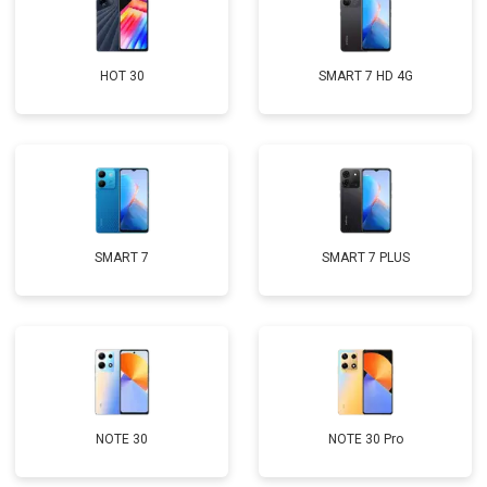
HOT 30
SMART 7 HD 4G
SMART 7
SMART 7 PLUS
NOTE 30
NOTE 30 Pro