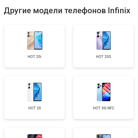
Другие модели телефонов Infinix
HOT 20i
HOT 20S
HOT 20
HOT 30i NFC