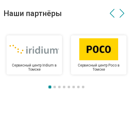
Наши партнёры
Сервисный центр Iridium в
Сервисный центр Poco в
Томске
Томске