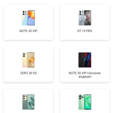
NOTE 30 VIP
GT 10 PRO
ZERO 30 5G
NOTE 30 VIP гоночное
издание