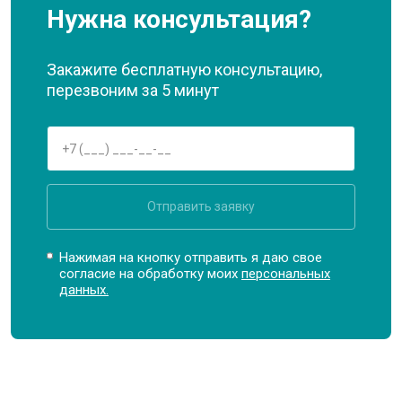
Нужна консультация?
Закажите бесплатную консультацию,
перезвоним за 5 минут
Отправить заявку
Нажимая на кнопку отправить я даю свое
согласие на обработку моих
персональных
данных.