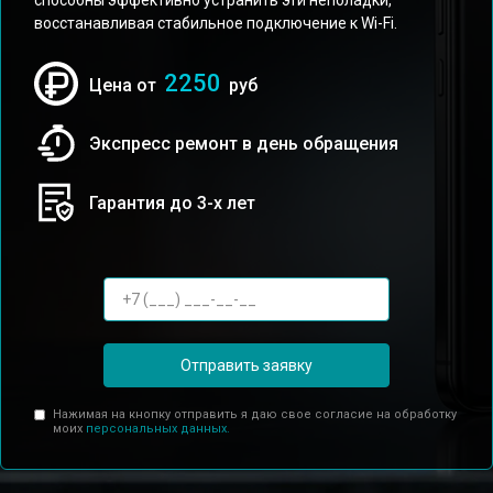
способны эффективно устранить эти неполадки,
восстанавливая стабильное подключение к Wi-Fi.
2250
Цена от
руб
Экспресс ремонт в день обращения
Гарантия до 3-х лет
Отправить заявку
Нажимая на кнопку отправить я даю свое согласие на обработку
моих
персональных данных.