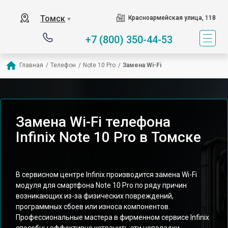
Томск
Красноармейская улица, 118
▼
+7 (800) 350-44-53
Главная
/
Телефон
/
Note 10 Pro
/
Замена Wi-Fi
Замена Wi-Fi телефона
Infinix Note 10 Pro в Томске
В сервисном центре Infinix производится замена Wi-Fi
модуля для смартфона Note 10 Pro по ряду причин
возникающих из-за физических повреждений,
программных сбоев или износа компонентов.
Профессиональные мастера в фирменном сервисе Infinix