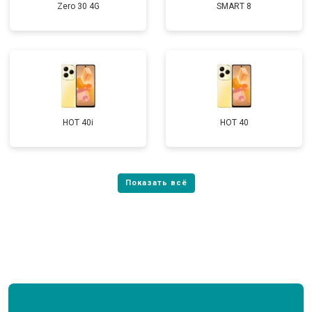
Zero 30 4G
SMART 8
HOT 40i
HOT 40