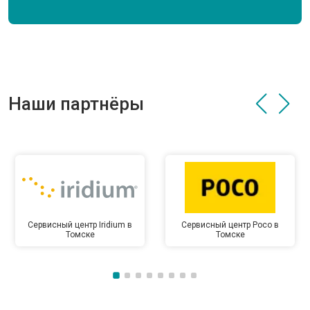
Наши партнёры
Сервисный центр Iridium в
Сервисный центр Poco в
Томске
Томске