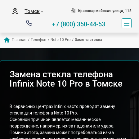
Томск
Красноармейская улица, 118
▼
+7 (800) 350-44-53
Главная
/
Телефон
/
Note 10 Pro
/
Замена стекла
Замена стекла телефона
Infinix Note 10 Pro в Томске
В сервисных центрах Infinix часто проводят замену
стекла для телефона Note 10 Pro.
Основной причиной является механическое
повреждение, например, из-за падения или удара.
Помимо этого, замена может потребоваться из-за