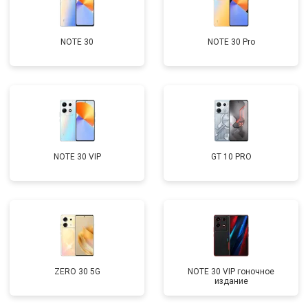
NOTE 30
NOTE 30 Pro
NOTE 30 VIP
GT 10 PRO
ZERO 30 5G
NOTE 30 VIP гоночное
издание