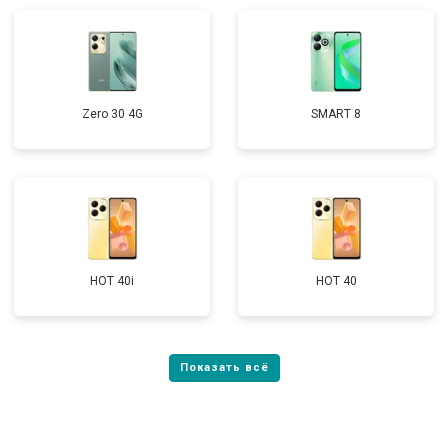
Zero 30 4G
SMART 8
HOT 40i
HOT 40