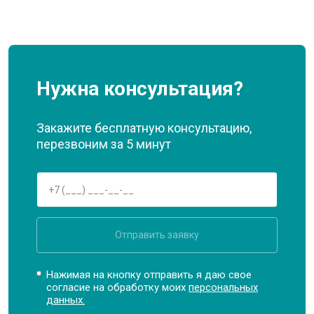
Нужна консультация?
Закажите бесплатную консультацию,
перезвоним за 5 минут
Отправить заявку
Нажимая на кнопку отправить я даю свое
согласие на обработку моих
персональных
данных.