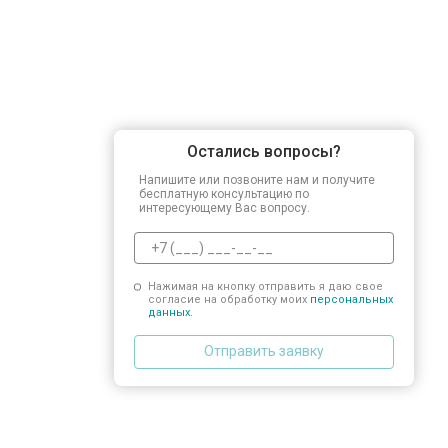
Остались вопросы?
Напишите или позвоните нам и получите
бесплатную консультацию по
интересующему Вас вопросу.
Нажимая на кнопку отправить я даю свое
согласие на обработку моих
персональных
данных.
Отправить заявку