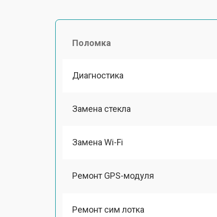
Поломка
Диагностика
Замена стекла
Замена Wi-Fi
Ремонт GPS-модуля
Ремонт сим лотка