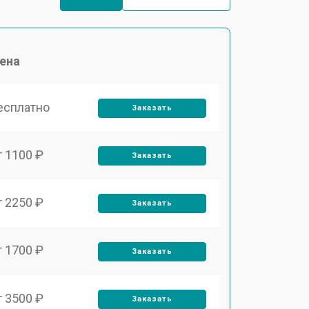
ена
есплатно
Заказать
т 1100 ₽
Заказать
т 2250 ₽
Заказать
т 1700 ₽
Заказать
т 3500 ₽
Заказать