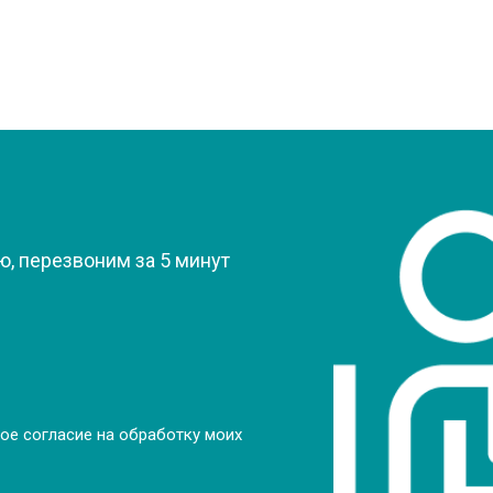
?
, перезвоним за 5 минут
ое согласие на обработку моих