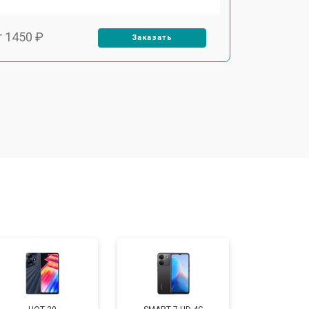
т 1450 ₽
Заказать
т 1800 ₽
Заказать
т 1900 ₽
Заказать
т 1950 ₽
Заказать
т 3300 ₽
Заказать
т 1400 ₽
Заказать