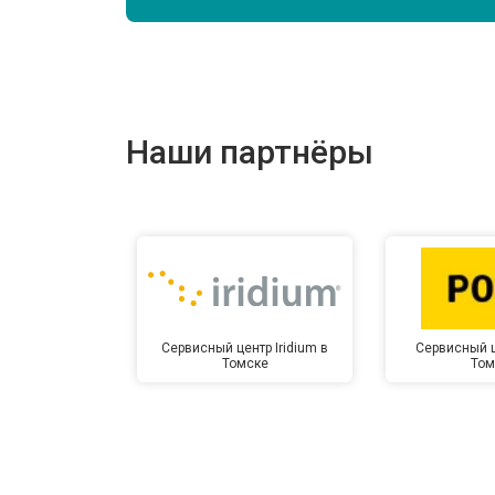
Наши партнёры
Сервисный центр Iridium в
Сервисный ц
Томске
Том