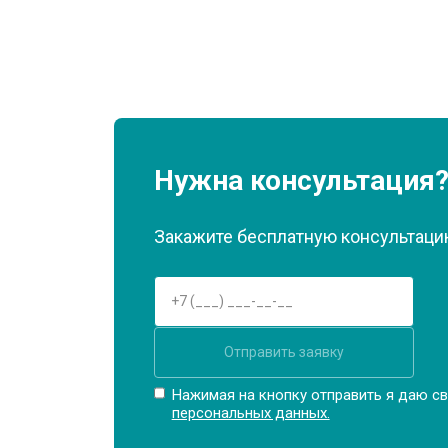
Нужна консультация
Закажите бесплатную консультацию
Отправить заявку
Нажимая на кнопку отправить я даю св
персональных данных.