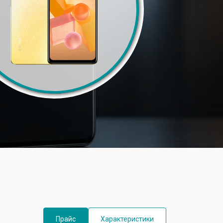
Прайс
Характеристики