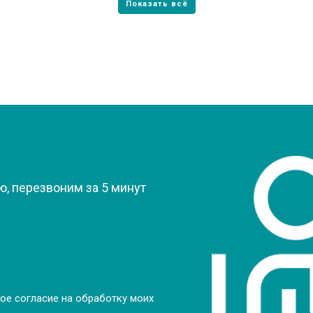
?
, перезвоним за 5 минут
ое согласие на обработку моих