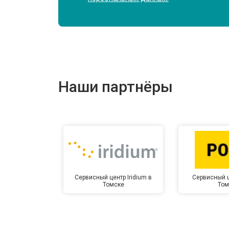
Наши партнёры
Сервисный центр Iridium в
Сервисный ц
Томске
Том