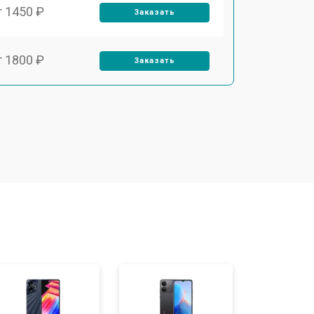
т 1450 ₽
Заказать
т 1800 ₽
Заказать
т 1900 ₽
Заказать
т 1950 ₽
Заказать
т 3300 ₽
Заказать
т 1400 ₽
Заказать
т 2700 ₽
Заказать