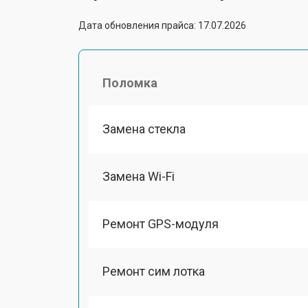
Дата обновления прайса: 17.07.2026
Поломка
Замена стекла
Замена Wi-Fi
Ремонт GPS-модуля
Ремонт сим лотка