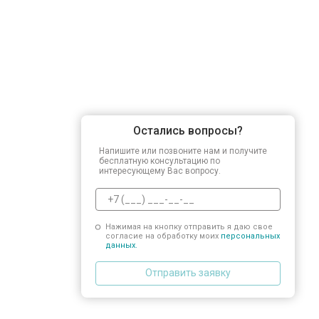
Остались вопросы?
Напишите или позвоните нам и получите
бесплатную консультацию по
интересующему Вас вопросу.
Нажимая на кнопку отправить я даю свое
согласие на обработку моих
персональных
данных.
Отправить заявку