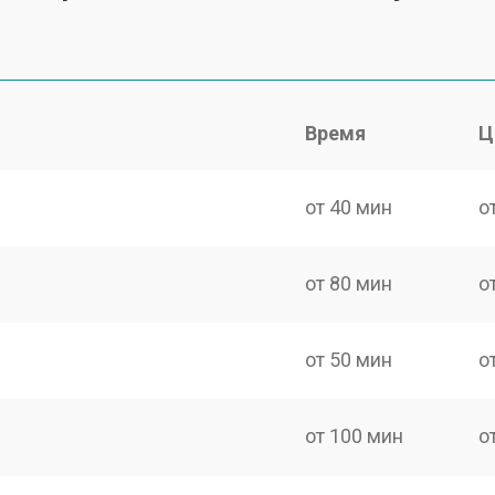
Время
Ц
от 40 мин
о
от 80 мин
о
от 50 мин
о
от 100 мин
о