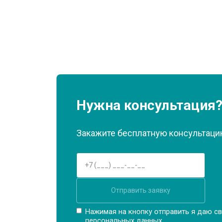
Нужна консультация
Закажите бесплатную консультацию
Отправить заявку
Нажимая на кнопку отправить я даю св
персональных данных.