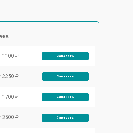
ена
т 1100 ₽
Заказать
т 2250 ₽
Заказать
т 1700 ₽
Заказать
т 3500 ₽
Заказать