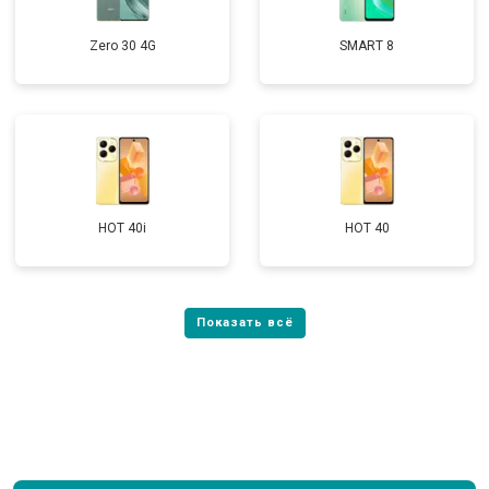
Zero 30 4G
SMART 8
HOT 40i
HOT 40