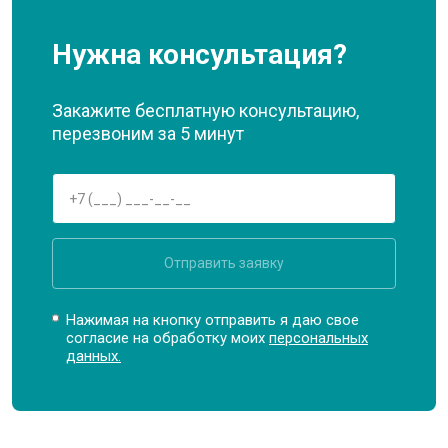
Нужна консультация?
Закажите бесплатную консультацию,
перезвоним за 5 минут
Отправить заявку
Нажимая на кнопку отправить я даю свое
согласие на обработку моих
персональных
данных.