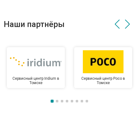
Наши партнёры
Сервисный центр Iridium в
Сервисный центр Poco в
Томске
Томске