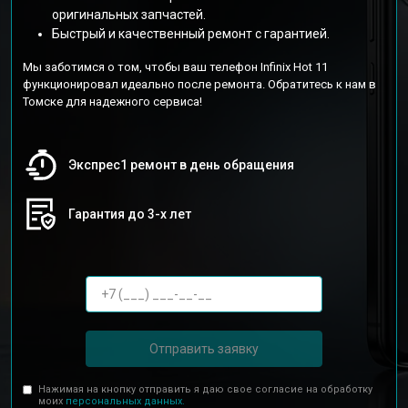
оригинальных запчастей.
Быстрый и качественный ремонт с гарантией.
Мы заботимся о том, чтобы ваш телефон Infinix Hot 11
функционировал идеально после ремонта. Обратитесь к нам в
Томске для надежного сервиса!
Экспрес1 ремонт в день обращения
Гарантия до 3-х лет
Отправить заявку
Нажимая на кнопку отправить я даю свое согласие на обработку
моих
персональных данных.