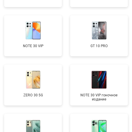
NOTE 30 VIP
GT 10 PRO
ZERO 30 5G
NOTE 30 VIP гоночное
издание