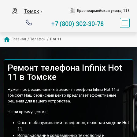
Томск
Красноармейская улица, 118
▼
+7 (800) 302-30-78
Главная
/
Телефон
/
Hot 11
Ремонт телефона Infinix Hot
11 в Томске
Нужен профессиональный ремонт телефона Infinix Hot 11 в
Томске? Наш сервисный центр предлагает эффективные
решения для вашего устройства.
Наши преимущества:
Опыт в обслуживании телефонов, включая модели Hot
11.
Использование современных технологий и