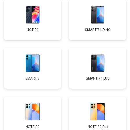
HOT 30
SMART 7 HD 4G
SMART 7
SMART 7 PLUS
NOTE 30
NOTE 30 Pro