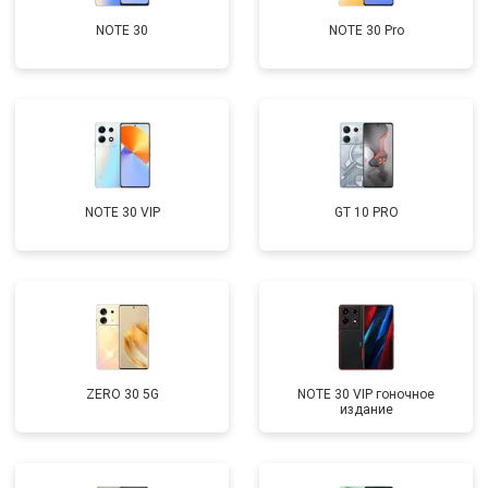
NOTE 30
NOTE 30 Pro
NOTE 30 VIP
GT 10 PRO
ZERO 30 5G
NOTE 30 VIP гоночное
издание