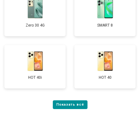
Zero 30 4G
SMART 8
HOT 40i
HOT 40