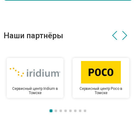
Наши партнёры
Сервисный центр Iridium в
Сервисный центр Poco в
Томске
Томске