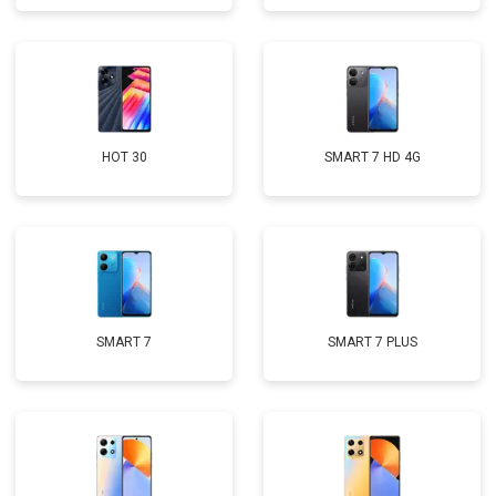
HOT 30
SMART 7 HD 4G
SMART 7
SMART 7 PLUS