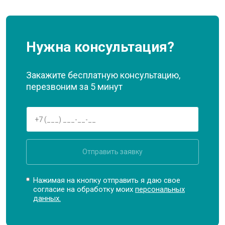
Нужна консультация?
Закажите бесплатную консультацию,
перезвоним за 5 минут
Отправить заявку
Нажимая на кнопку отправить я даю свое
согласие на обработку моих
персональных
данных.