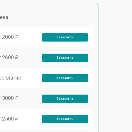
ена
т 2000 ₽
Заказать
т 2600 ₽
Заказать
есплатно
Заказать
т 3000 ₽
Заказать
т 2500 ₽
Заказать