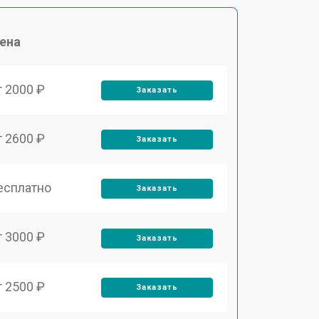
ена
т 2000 ₽
Заказать
т 2600 ₽
Заказать
есплатно
Заказать
т 3000 ₽
Заказать
т 2500 ₽
Заказать