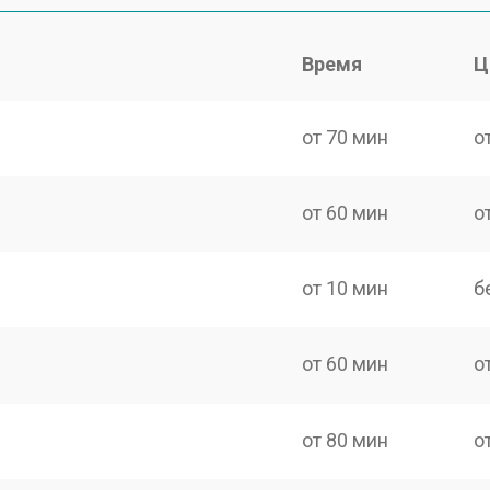
Время
Ц
от 70 мин
о
от 60 мин
о
от 10 мин
б
от 60 мин
о
от 80 мин
о