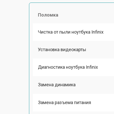
Поломка
Чистка от пыли ноутбука Infinix
Установка видеокарты
Диагностика ноутбука Infinix
Замена динамика
Замена разъема питания