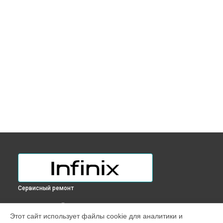
Сервисный ремонт
ВЫБЕРИ СВОЙ ГОРОД
Этот сайт использует файлы cookie для аналитики и