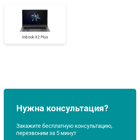
InBook X2 Plus
Нужна консультация?
Закажите бесплатную консультацию,
перезвоним за 5 минут