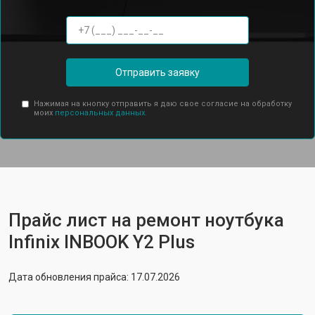
Отправить заявку
Нажимая на кнопку отправить я даю свое согласие на обработку
моих
персональных данных.
Прайс лист на ремонт ноутбука
Infinix INBOOK Y2 Plus
Дата обновления прайса: 17.07.2026