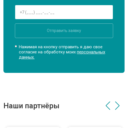
Отправить заявку
Нажимая на кнопку отправить я даю свое
согласие на обработку моих
персональных
данных.
Наши партнёры