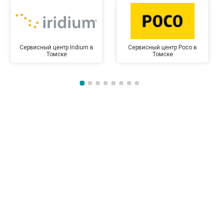
Сервисный центр Iridium в
Сервисный центр Poco в
Томске
Томске