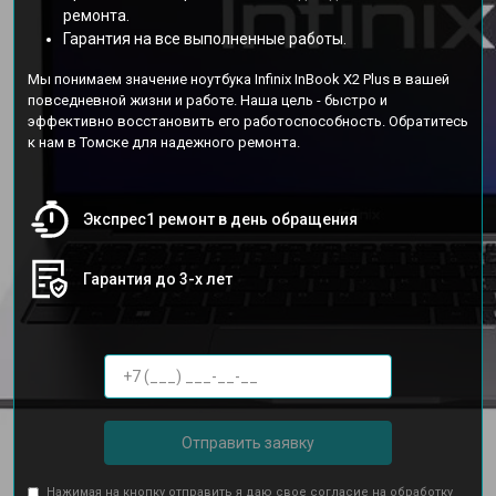
ремонта.
Гарантия на все выполненные работы.
Мы понимаем значение ноутбука Infinix InBook X2 Plus в вашей
повседневной жизни и работе. Наша цель - быстро и
эффективно восстановить его работоспособность. Обратитесь
к нам в Томске для надежного ремонта.
Экспрес1 ремонт в день обращения
Гарантия до 3-х лет
Отправить заявку
Нажимая на кнопку отправить я даю свое согласие на обработку