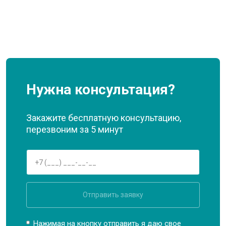
Нужна консультация?
Закажите бесплатную консультацию,
перезвоним за 5 минут
Отправить заявку
Нажимая на кнопку отправить я даю свое