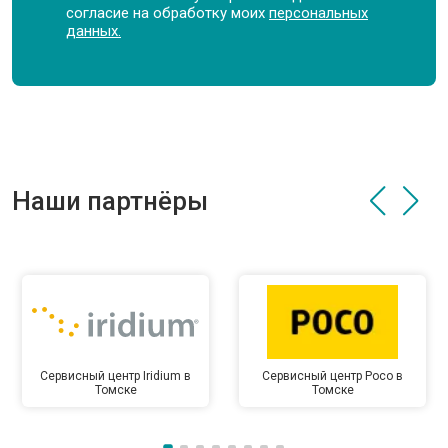
согласие на обработку моих
персональных
данных.
Наши партнёры
Сервисный центр Iridium в
Сервисный центр Poco в
Томске
Томске